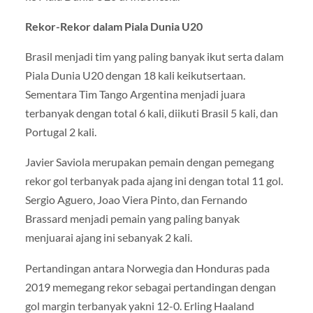
Rekor-Rekor dalam Piala Dunia U20
Brasil menjadi tim yang paling banyak ikut serta dalam
Piala Dunia U20 dengan 18 kali keikutsertaan.
Sementara Tim Tango Argentina menjadi juara
terbanyak dengan total 6 kali, diikuti Brasil 5 kali, dan
Portugal 2 kali.
Javier Saviola merupakan pemain dengan pemegang
rekor gol terbanyak pada ajang ini dengan total 11 gol.
Sergio Aguero, Joao Viera Pinto, dan Fernando
Brassard menjadi pemain yang paling banyak
menjuarai ajang ini sebanyak 2 kali.
Pertandingan antara Norwegia dan Honduras pada
2019 memegang rekor sebagai pertandingan dengan
gol margin terbanyak yakni 12-0. Erling Haaland