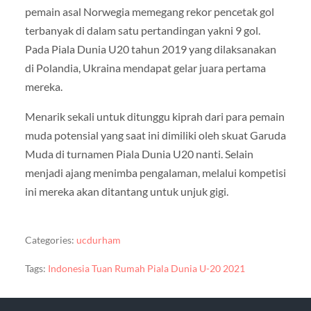
pemain asal Norwegia memegang rekor pencetak gol
terbanyak di dalam satu pertandingan yakni 9 gol.
Pada Piala Dunia U20 tahun 2019 yang dilaksanakan
di Polandia, Ukraina mendapat gelar juara pertama
mereka.
Menarik sekali untuk ditunggu kiprah dari para pemain
muda potensial yang saat ini dimiliki oleh skuat Garuda
Muda di turnamen Piala Dunia U20 nanti. Selain
menjadi ajang menimba pengalaman, melalui kompetisi
ini mereka akan ditantang untuk unjuk gigi.
Categories:
ucdurham
Tags:
Indonesia Tuan Rumah Piala Dunia U-20 2021