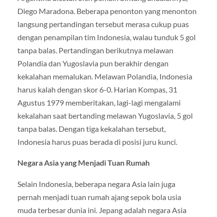
Diego Maradona. Beberapa penonton yang menonton
langsung pertandingan tersebut merasa cukup puas
dengan penampilan tim Indonesia, walau tunduk 5 gol
tanpa balas. Pertandingan berikutnya melawan
Polandia dan Yugoslavia pun berakhir dengan
kekalahan memalukan. Melawan Polandia, Indonesia
harus kalah dengan skor 6-0. Harian Kompas, 31
Agustus 1979 memberitakan, lagi-lagi mengalami
kekalahan saat bertanding melawan Yugoslavia, 5 gol
tanpa balas. Dengan tiga kekalahan tersebut,
Indonesia harus puas berada di posisi juru kunci.
Negara Asia yang Menjadi Tuan Rumah
Selain Indonesia, beberapa negara Asia lain juga
pernah menjadi tuan rumah ajang sepok bola usia
muda terbesar dunia ini. Jepang adalah negara Asia