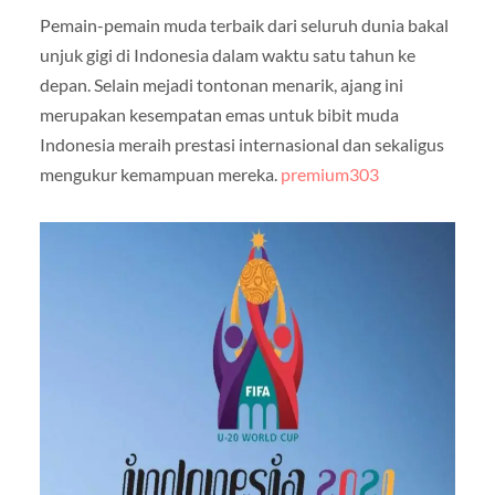
Pemain-pemain muda terbaik dari seluruh dunia bakal
unjuk gigi di Indonesia dalam waktu satu tahun ke
depan. Selain mejadi tontonan menarik, ajang ini
merupakan kesempatan emas untuk bibit muda
Indonesia meraih prestasi internasional dan sekaligus
mengukur kemampuan mereka.
premium303