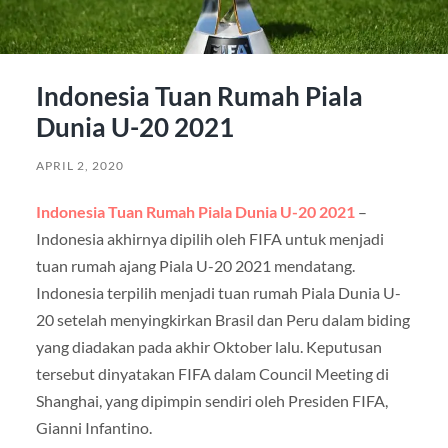
Indonesia Tuan Rumah Piala
Dunia U-20 2021
APRIL 2, 2020
Indonesia Tuan Rumah Piala Dunia U-20 2021
–
Indonesia akhirnya dipilih oleh FIFA untuk menjadi
tuan rumah ajang Piala U-20 2021 mendatang.
Indonesia terpilih menjadi tuan rumah Piala Dunia U-
20 setelah menyingkirkan Brasil dan Peru dalam biding
yang diadakan pada akhir Oktober lalu. Keputusan
tersebut dinyatakan FIFA dalam Council Meeting di
Shanghai, yang dipimpin sendiri oleh Presiden FIFA,
Gianni Infantino.