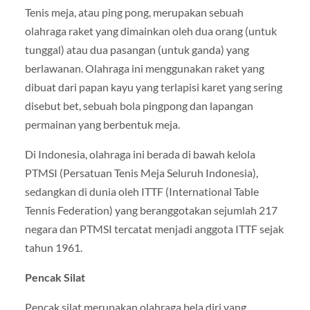
Tenis meja, atau ping pong, merupakan sebuah
olahraga raket yang dimainkan oleh dua orang (untuk
tunggal) atau dua pasangan (untuk ganda) yang
berlawanan. Olahraga ini menggunakan raket yang
dibuat dari papan kayu yang terlapisi karet yang sering
disebut bet, sebuah bola pingpong dan lapangan
permainan yang berbentuk meja.
Di Indonesia, olahraga ini berada di bawah kelola
PTMSI (Persatuan Tenis Meja Seluruh Indonesia),
sedangkan di dunia oleh ITTF (International Table
Tennis Federation) yang beranggotakan sejumlah 217
negara dan PTMSI tercatat menjadi anggota ITTF sejak
tahun 1961.
Pencak Silat
Pencak silat merupakan olahraga bela diri yang