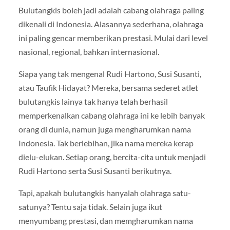
Bulutangkis boleh jadi adalah cabang olahraga paling
dikenali di Indonesia. Alasannya sederhana, olahraga
ini paling gencar memberikan prestasi. Mulai dari level
nasional, regional, bahkan internasional.
Siapa yang tak mengenal Rudi Hartono, Susi Susanti,
atau Taufik Hidayat? Mereka, bersama sederet atlet
bulutangkis lainya tak hanya telah berhasil
memperkenalkan cabang olahraga ini ke lebih banyak
orang di dunia, namun juga mengharumkan nama
Indonesia. Tak berlebihan, jika nama mereka kerap
dielu-elukan. Setiap orang, bercita-cita untuk menjadi
Rudi Hartono serta Susi Susanti berikutnya.
Tapi, apakah bulutangkis hanyalah olahraga satu-
satunya? Tentu saja tidak. Selain juga ikut
menyumbang prestasi, dan memgharumkan nama