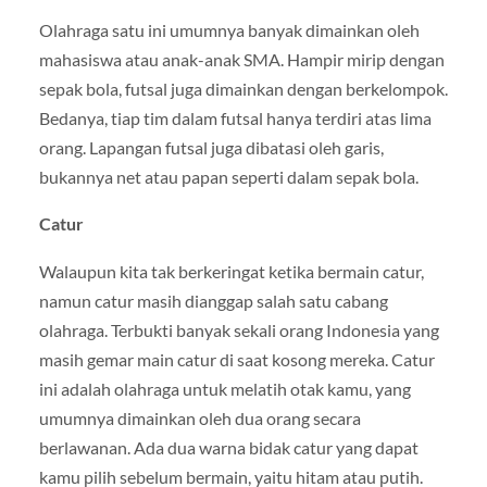
Olahraga satu ini umumnya banyak dimainkan oleh
mahasiswa atau anak-anak SMA. Hampir mirip dengan
sepak bola, futsal juga dimainkan dengan berkelompok.
Bedanya, tiap tim dalam futsal hanya terdiri atas lima
orang. Lapangan futsal juga dibatasi oleh garis,
bukannya net atau papan seperti dalam sepak bola.
Catur
Walaupun kita tak berkeringat ketika bermain catur,
namun catur masih dianggap salah satu cabang
olahraga. Terbukti banyak sekali orang Indonesia yang
masih gemar main catur di saat kosong mereka. Catur
ini adalah olahraga untuk melatih otak kamu, yang
umumnya dimainkan oleh dua orang secara
berlawanan. Ada dua warna bidak catur yang dapat
kamu pilih sebelum bermain, yaitu hitam atau putih.