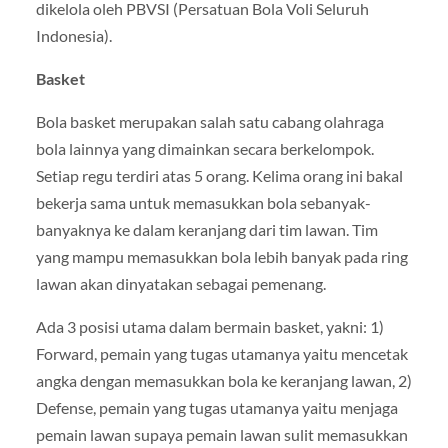
dikelola oleh PBVSI (Persatuan Bola Voli Seluruh
Indonesia).
Basket
Bola basket merupakan salah satu cabang olahraga
bola lainnya yang dimainkan secara berkelompok.
Setiap regu terdiri atas 5 orang. Kelima orang ini bakal
bekerja sama untuk memasukkan bola sebanyak-
banyaknya ke dalam keranjang dari tim lawan. Tim
yang mampu memasukkan bola lebih banyak pada ring
lawan akan dinyatakan sebagai pemenang.
Ada 3 posisi utama dalam bermain basket, yakni: 1)
Forward, pemain yang tugas utamanya yaitu mencetak
angka dengan memasukkan bola ke keranjang lawan, 2)
Defense, pemain yang tugas utamanya yaitu menjaga
pemain lawan supaya pemain lawan sulit memasukkan