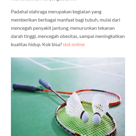
Padahal olahraga merupakan kegiatan yang
memberikan berbagai manfaat bagi tubuh, mulai dari
mencegah penyakit jantung, menurunkan tekanan
darah tinggi, mencegah obesitas, sampai meningkatkan
kualitas hidup. Kok bisa?
slot online