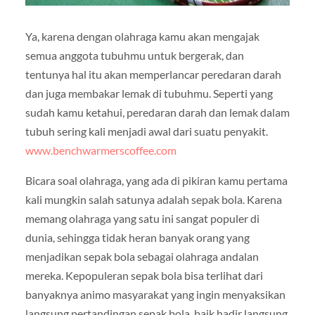
Ya, karena dengan olahraga kamu akan mengajak
semua anggota tubuhmu untuk bergerak, dan
tentunya hal itu akan memperlancar peredaran darah
dan juga membakar lemak di tubuhmu. Seperti yang
sudah kamu ketahui, peredaran darah dan lemak dalam
tubuh sering kali menjadi awal dari suatu penyakit.
www.benchwarmerscoffee.com
Bicara soal olahraga, yang ada di pikiran kamu pertama
kali mungkin salah satunya adalah sepak bola. Karena
memang olahraga yang satu ini sangat populer di
dunia, sehingga tidak heran banyak orang yang
menjadikan sepak bola sebagai olahraga andalan
mereka. Kepopuleran sepak bola bisa terlihat dari
banyaknya animo masyarakat yang ingin menyaksikan
langsung pertandingan sepak bola, baik hadir langsung