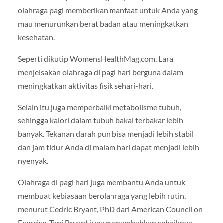
olahraga pagi memberikan manfaat untuk Anda yang
mau menurunkan berat badan atau meningkatkan
kesehatan.
Seperti dikutip WomensHealthMag.com, Lara
menjelsakan olahraga di pagi hari berguna dalam
meningkatkan aktivitas fisik sehari-hari.
Selain itu juga memperbaiki metabolisme tubuh,
sehingga kalori dalam tubuh bakal terbakar lebih
banyak. Tekanan darah pun bisa menjadi lebih stabil
dan jam tidur Anda di malam hari dapat menjadi lebih
nyenyak.
Olahraga di pagi hari juga membantu Anda untuk
membuat kebiasaan berolahraga yang lebih rutin,
menurut Cedric Bryant, PhD dari American Council on
Exercise. Tapi Bryant juga menambahkan sebaiknya