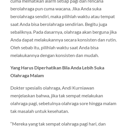
cuma mematikan alarm setiap pagi dan rencana
berolahraga pun cuma wacana. Jika Anda suka
berolahraga sendiri, maka pilihlah waktu atau tempat
saat Anda bisa berolahraga sendirian. Begitu juga
sebaliknya. Pada dasarnya, olahraga akan berguna jika
Anda dapat melakukannya secara konsisten dan rutin.
Oleh sebab itu, pilihlah waktu saat Anda bisa
melakukannya dengan konsisten dan mudah.
Yang Harus Diperhatikan Bila Anda Lebih Suka
Olahraga Malam
Dokter spesialis olahraga, Andi Kurniawan
menjelaskan bahwa, jika tak sempat melakukan
olahraga pagi, sebetulnya olahraga sore hingga malam
tak masalah untuk kesehatan.
“Mereka yang tak sempat olahraga pagi hari, dan