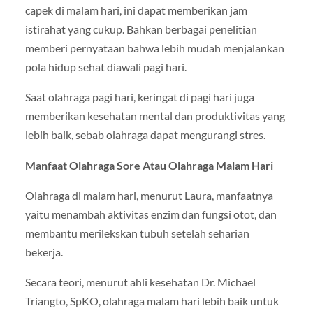
capek di malam hari, ini dapat memberikan jam
istirahat yang cukup. Bahkan berbagai penelitian
memberi pernyataan bahwa lebih mudah menjalankan
pola hidup sehat diawali pagi hari.
Saat olahraga pagi hari, keringat di pagi hari juga
memberikan kesehatan mental dan produktivitas yang
lebih baik, sebab olahraga dapat mengurangi stres.
Manfaat Olahraga Sore Atau Olahraga Malam Hari
Olahraga di malam hari, menurut Laura, manfaatnya
yaitu menambah aktivitas enzim dan fungsi otot, dan
membantu merilekskan tubuh setelah seharian
bekerja.
Secara teori, menurut ahli kesehatan Dr. Michael
Triangto, SpKO, olahraga malam hari lebih baik untuk