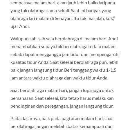
sempatnya malam hari, akan jauh lebih baik daripada
yang tak olahraga sama sekali. Saat ini banyak yang
olahraga lari malam di Senayan. Itu tak masalah, kok,”
ujar Andi.
Walupun sah-sah saja berolahraga di malam hari, Andi
menambahkan supaya tak berolahraga terlalu malam,
sebab dapat mengganggu jam tidur dan mempengaruhi
kualitas tidur Anda. Saat selesai berolahraga pun, lebih
baik jangan langsung tidur. Beri tenggang waktu 1-1,5
jam antara waktu olahraga dan waktu tidur Anda.
Saat berolahraga malam hari, jangan lupa juga untuk
pemanasan. Saat selesai, kita tetap harus melakukan
pendinginan dan peregangan, jangan langsung tidur.
Pada dasarnya, baik pada pagi atau malam hari, saat
berolahraga jangan melebihi batas kemampuan dan