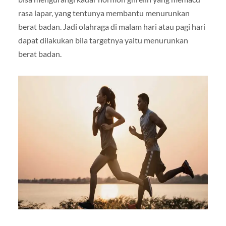
rasa lapar, yang tentunya membantu menurunkan
berat badan. Jadi olahraga di malam hari atau pagi hari
dapat dilakukan bila targetnya yaitu menurunkan
berat badan.